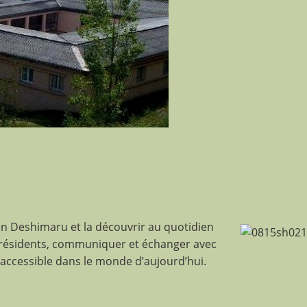
n Deshimaru et la découvrir au quotidien
 résidents, communiquer et échanger avec
accessible dans le monde d’aujourd’hui.